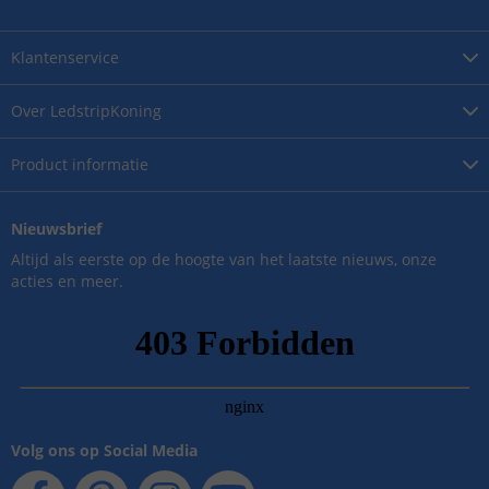
Klantenservice
Over
LedstripKoning
Product
informatie
Nieuwsbrief
Altijd als eerste op de hoogte van het laatste nieuws, onze
acties en meer.
Volg ons op Social Media