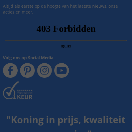
Altijd als eerste op de hoogte van het laatste nieuws, onze
acties en meer.
Volg ons op Social Media
"
Koning in prijs, kwaliteit