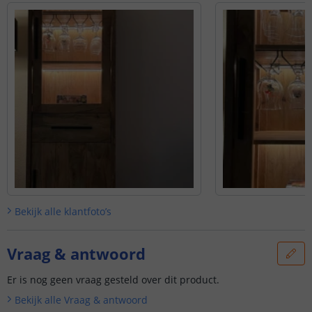
Bekijk alle
klantfoto’s
Vraag & antwoord
Er is nog geen vraag gesteld over dit product.
Bekijk alle
Vraag & antwoord