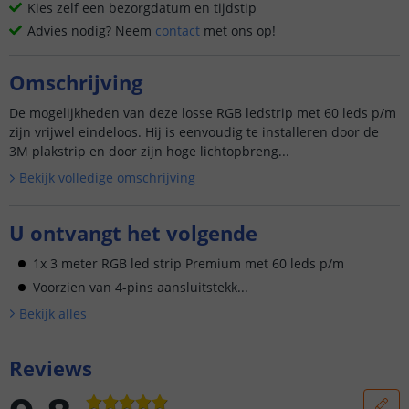
Kies zelf een bezorgdatum en tijdstip
Advies nodig? Neem
contact
met ons op!
Omschrijving
De mogelijkheden van deze losse RGB ledstrip met 60 leds p/m
zijn vrijwel eindeloos. Hij is eenvoudig te installeren door de
3M plakstrip en door zijn hoge lichtopbreng...
Bekijk volledige omschrijving
U ontvangt het volgende
1x 3 meter RGB led strip Premium met 60 leds p/m
Voorzien van 4-pins aansluitstekk...
Bekijk alle
s
Reviews