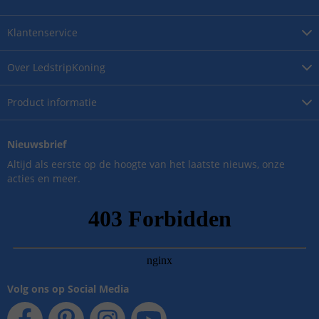
Klantenservice
Over
LedstripKoning
Product
informatie
Nieuwsbrief
Altijd als eerste op de hoogte van het laatste nieuws, onze
acties en meer.
Volg ons op Social Media