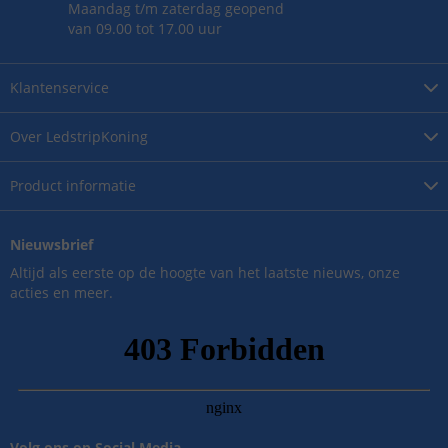
Maandag t/m zaterdag geopend
van 09.00 tot 17.00 uur
Klantenservice
Over
LedstripKoning
Product
informatie
Nieuwsbrief
Altijd als eerste op de hoogte van het laatste nieuws, onze
acties en meer.
Volg ons op Social Media