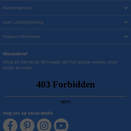
Klantenservice
Over
LedstripKoning
Product
informatie
Nieuwsbrief
Altijd als eerste op de hoogte van het laatste nieuws, onze
acties en meer.
Volg ons op Social Media