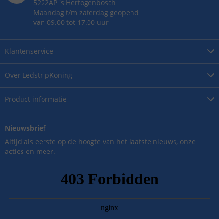
5222AP
's
Hertogenbosch
Maandag t/m zaterdag geopend
van 09.00 tot 17.00 uur
Klantenservice
Over
LedstripKoning
Product
informatie
Nieuwsbrief
Altijd als eerste op de hoogte van het laatste nieuws, onze
acties en meer.