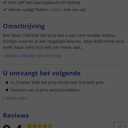
Kies zelf een bezorgdatum en tijdstip
Advies nodig? Neem
contact
met ons op!
Omschrijving
Met deze COB RGB led strip kan u een zeer strakke dotless
lichtlijn creëren in alle mogelijke kleuren. Deze RGB Prime strip
heeft maar liefst 810 leds per meter wat...
Bekijk volledige omschrijving
U ontvangt het volgende
1x 3 meter RGB led strip Prime met 810 leds p/m
Voorzien van 4-pins aansluitstekkers...
Bekijk alle
s
Reviews