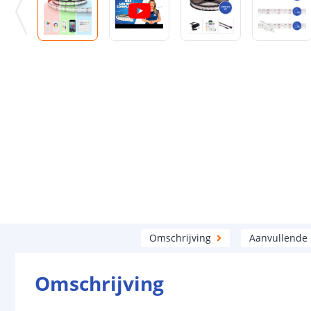
Omschrijving
Aanvullende
Omschrijving