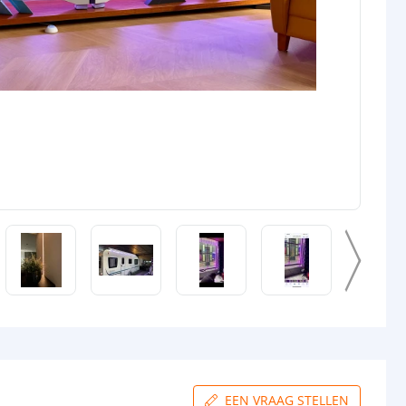
EEN VRAAG STELLEN