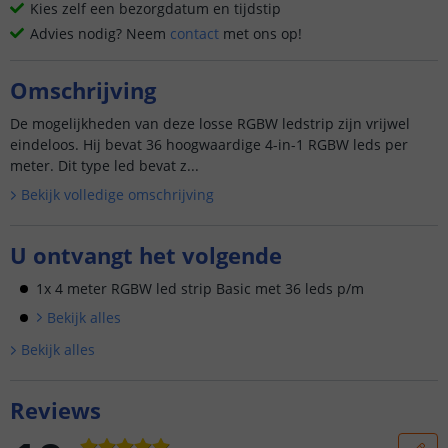
Kies zelf een bezorgdatum en tijdstip
Advies nodig? Neem
contact
met ons op!
Omschrijving
De mogelijkheden van deze losse RGBW ledstrip zijn vrijwel
eindeloos. Hij bevat 36 hoogwaardige 4-in-1 RGBW leds per
meter. Dit type led bevat z...
Bekijk volledige omschrijving
U ontvangt het volgende
1x 4 meter RGBW led strip Basic met 36 leds p/m
Bekijk alle
s
Bekijk alle
s
Reviews