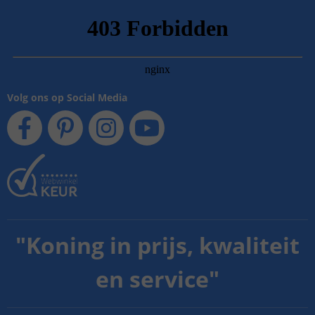
Volg ons op Social Media
"
Koning in prijs, kwaliteit
en service
"