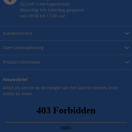
5222AP
's
Hertogenbosch
Maandag t/m zaterdag geopend
van 09.00 tot 17.00 uur
Klantenservice
Over
LedstripKoning
Product
informatie
Nieuwsbrief
Altijd als eerste op de hoogte van het laatste nieuws, onze
acties en meer.