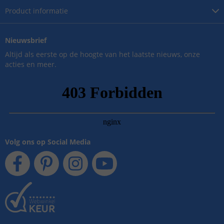
Product
informatie
Nieuwsbrief
Altijd als eerste op de hoogte van het laatste nieuws, onze
acties en meer.
Volg ons op Social Media