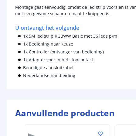
Montage gaat eenvoudig, omdat de led strip voorzien is va
met een gewone schaar op maat te knippen is.
U ontvangt het volgende
1x 5M led strip RGBWW Basic met 36 leds p/m
1x Bediening naar keuze
1x Controller (ontvanger van bediening)
1x Adapter voor in het stopcontact
Benodigde aansluitkabels
Nederlandse handleiding
Aanvullende producten