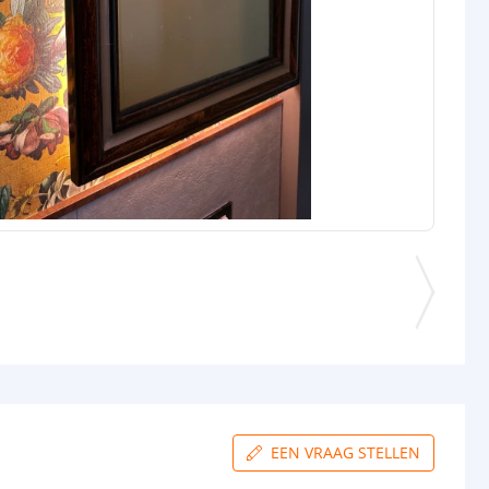
EEN VRAAG STELLEN