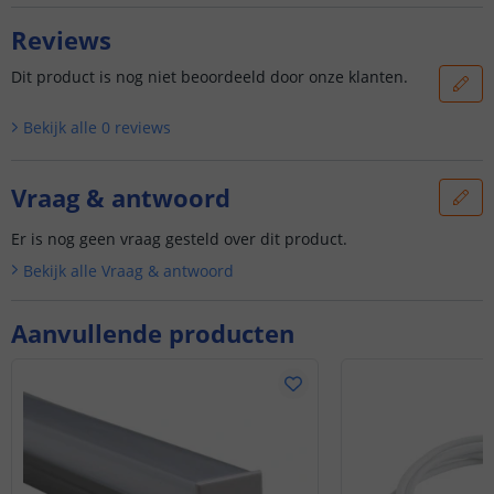
Reviews
Dit product is nog niet beoordeeld door onze klanten.
Bekijk alle
0
reviews
Vraag & antwoord
Er is nog geen vraag gesteld over dit product.
Bekijk alle
Vraag & antwoord
Aanvullende producten