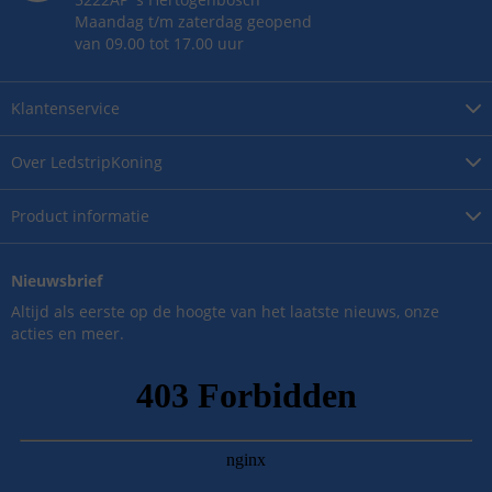
Maandag t/m zaterdag geopend
van 09.00 tot 17.00 uur
Klantenservice
Over
LedstripKoning
Product
informatie
Nieuwsbrief
Altijd als eerste op de hoogte van het laatste nieuws, onze
acties en meer.