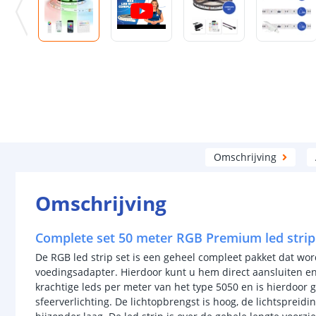
Omschrijving
Omschrijving
Complete set 50 meter RGB Premium led strip 
De RGB led strip set is een geheel compleet pakket dat wo
voedingsadapter. Hierdoor kunt u hem direct aansluiten en 
krachtige leds per meter van het type 5050 en is hierdoor g
sfeerverlichting. De lichtopbrengst is hoog, de lichtspreidi