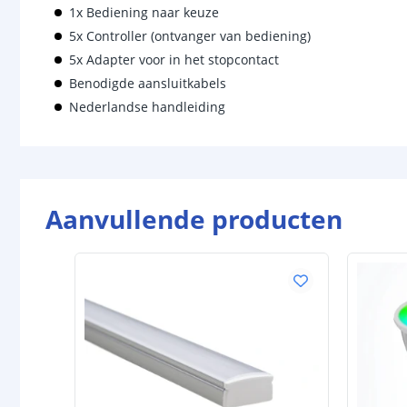
1x Bediening naar keuze
5x Controller (ontvanger van bediening)
5x Adapter voor in het stopcontact
Benodigde aansluitkabels
Nederlandse handleiding
Aanvullende producten