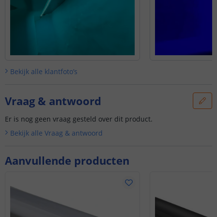
Bekijk alle
klantfoto’s
Vraag & antwoord
Er is nog geen vraag gesteld over dit product.
Bekijk alle
Vraag & antwoord
Aanvullende producten