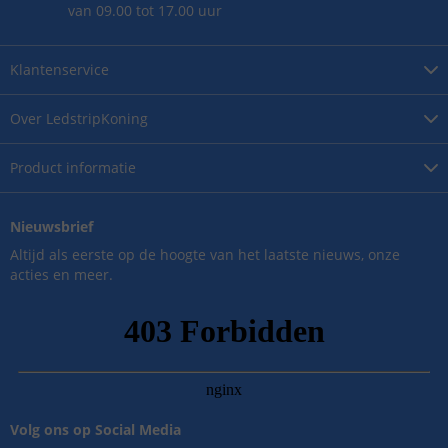
van 09.00 tot 17.00 uur
Klantenservice
Over
LedstripKoning
Product
informatie
Nieuwsbrief
Altijd als eerste op de hoogte van het laatste nieuws, onze
acties en meer.
Volg ons op Social Media