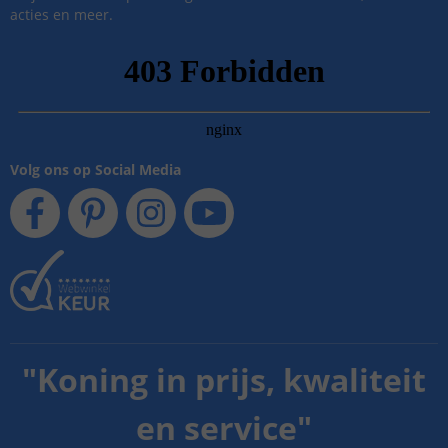
acties en meer.
Volg ons op Social Media
"
Koning in prijs, kwaliteit
en service
"