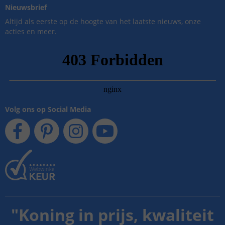
Nieuwsbrief
Altijd als eerste op de hoogte van het laatste nieuws, onze
acties en meer.
Volg ons op Social Media
"
Koning in prijs, kwaliteit