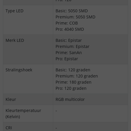
Type LED
Basic: 5050 SMD
Premium: 5050 SMD
Prime: COB
Pro: 4040 SMD
Merk LED
Basic: Epistar
Premium: Epistar
Prime: SanAn
Pro: Epistar
Stralingshoek
Basic: 120 graden
Premium: 120 graden
Prime: 180 graden
Pro: 120 graden
Kleur
RGB multicolor
Kleurtemperatuur
-
(Kelvin)
CRI
-