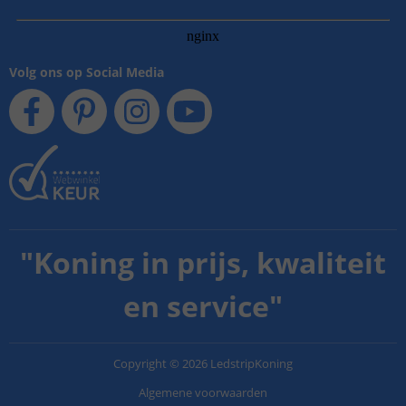
Volg ons op Social Media
"
Koning in prijs, kwaliteit
en service
"
Copyright
©
2026
LedstripKoning
Algemene voorwaarden