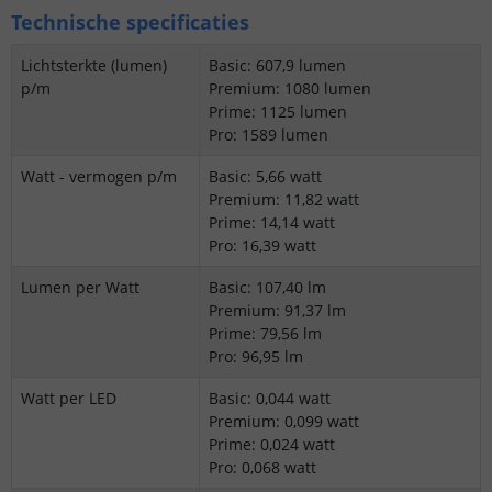
Technische specificaties
Lichtsterkte (lumen)
Basic: 607,9 lumen
p/m
Premium: 1080 lumen
Prime: 1125 lumen
Pro: 1589 lumen
Watt - vermogen p/m
Basic: 5,66 watt
Premium: 11,82 watt
Prime: 14,14 watt
Pro: 16,39 watt
Lumen per Watt
Basic: 107,40 lm
Premium: 91,37 lm
Prime: 79,56 lm
Pro: 96,95 lm
Watt per LED
Basic: 0,044 watt
Premium: 0,099 watt
Prime: 0,024 watt
Pro: 0,068 watt