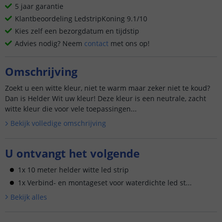
5 jaar garantie
Klantbeoordeling LedstripKoning 9.1/10
Kies zelf een bezorgdatum en tijdstip
Advies nodig? Neem
contact
met ons op!
Omschrijving
Zoekt u een witte kleur, niet te warm maar zeker niet te koud?
Dan is Helder Wit uw kleur! Deze kleur is een neutrale, zacht
witte kleur die voor vele toepassingen...
Bekijk volledige omschrijving
U ontvangt het volgende
1x 10 meter helder witte led strip
1x Verbind- en montageset voor waterdichte led st...
Bekijk alle
s