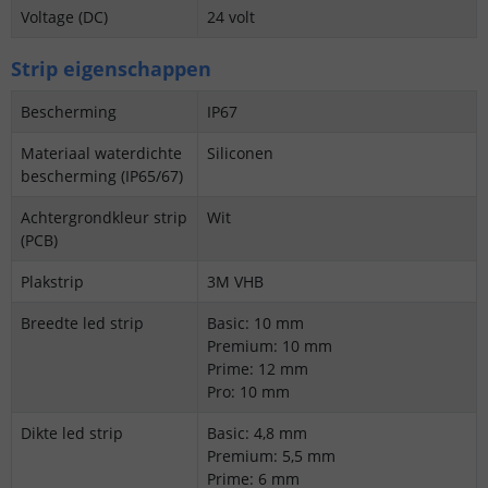
Voltage (DC)
24 volt
Strip eigenschappen
Bescherming
IP67
Materiaal waterdichte
Siliconen
bescherming (IP65/67)
Achtergrondkleur strip
Wit
(PCB)
Plakstrip
3M VHB
Breedte led strip
Basic: 10 mm
Premium: 10 mm
Prime: 12 mm
Pro: 10 mm
Dikte led strip
Basic: 4,8 mm
Premium: 5,5 mm
Prime: 6 mm