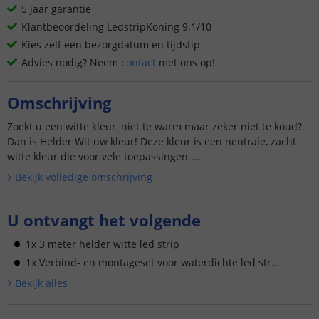
5 jaar garantie
Klantbeoordeling LedstripKoning 9.1/10
Kies zelf een bezorgdatum en tijdstip
Advies nodig? Neem
contact
met ons op!
Omschrijving
Zoekt u een witte kleur, niet te warm maar zeker niet te koud?
Dan is Helder Wit uw kleur! Deze kleur is een neutrale, zacht
witte kleur die voor vele toepassingen ...
Bekijk volledige omschrijving
U ontvangt het volgende
1x 3 meter helder witte led strip
1x Verbind- en montageset voor waterdichte led str...
Bekijk alle
s