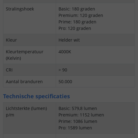
Stralingshoek
Basic: 180 graden
Premium: 120 graden
Prime: 180 graden
Pro: 120 graden
Kleur
Helder wit
Kleurtemperatuur
4000K
(Kelvin)
CRI
> 90
Aantal branduren
50.000
Technische specificaties
Lichtsterkte (lumen)
Basic: 579,8 lumen
p/m
Premium: 1152 lumen
Prime: 1086 lumen
Pro: 1589 lumen