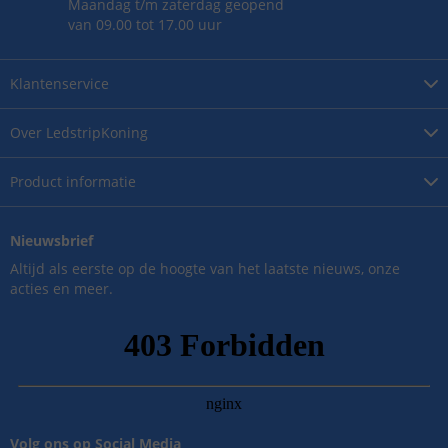
Maandag t/m zaterdag geopend
van 09.00 tot 17.00 uur
Klantenservice
Over
LedstripKoning
Product
informatie
Nieuwsbrief
Altijd als eerste op de hoogte van het laatste nieuws, onze
acties en meer.
Volg ons op Social Media