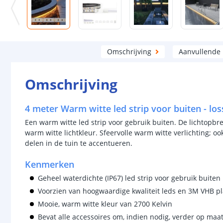
Omschrijving
Aanvullende
Omschrijving
4 meter Warm witte led strip voor buiten - los
Een warm witte led strip voor gebruik buiten. De lichtopbre
warm witte lichtkleur. Sfeervolle warm witte verlichting; oo
delen in de tuin te accentueren.
Kenmerken
Geheel waterdichte (IP67) led strip voor gebruik buiten
Voorzien van hoogwaardige kwaliteit leds en 3M VHB pl
Mooie, warm witte kleur van 2700 Kelvin
Bevat alle accessoires om, indien nodig, verder op maa