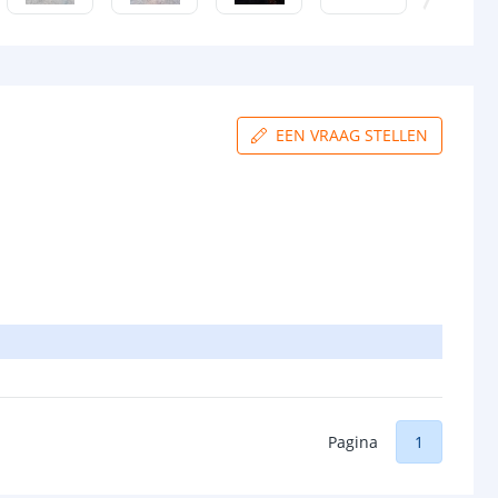
EEN VRAAG STELLEN
Pagina
1