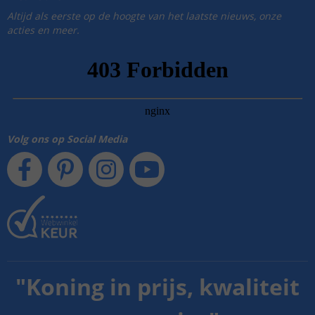
Altijd als eerste op de hoogte van het laatste nieuws, onze
acties en meer.
Volg ons op Social Media
"
Koning in prijs, kwaliteit