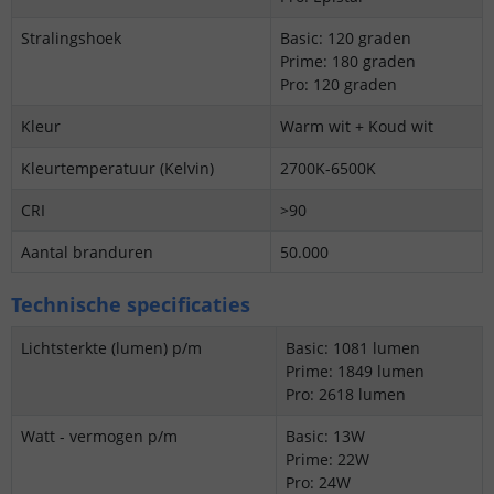
Stralingshoek
Basic: 120 graden
Prime: 180 graden
Pro: 120 graden
Kleur
Warm wit + Koud wit
Kleurtemperatuur (Kelvin)
2700K-6500K
CRI
>90
Aantal branduren
50.000
Technische specificaties
Lichtsterkte (lumen) p/m
Basic: 1081 lumen
Prime: 1849 lumen
Pro: 2618 lumen
Watt - vermogen p/m
Basic: 13W
Prime: 22W
Pro: 24W