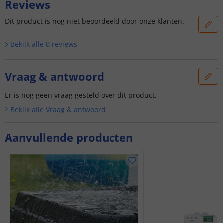
Reviews
Dit product is nog niet beoordeeld door onze klanten.
Bekijk alle
0
reviews
Vraag & antwoord
Er is nog geen vraag gesteld over dit product.
Bekijk alle
Vraag & antwoord
Aanvullende producten