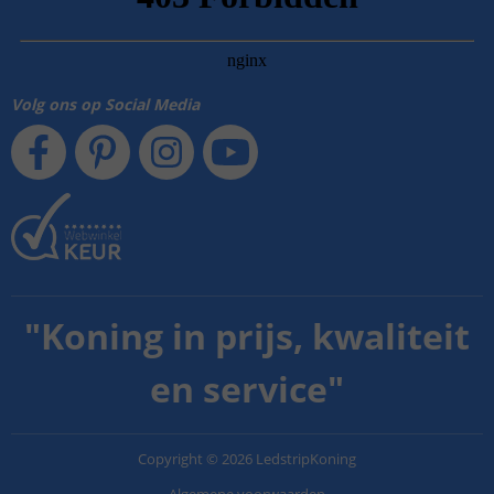
Volg ons op Social Media
"
Koning in prijs, kwaliteit
en service
"
Copyright
©
2026
LedstripKoning