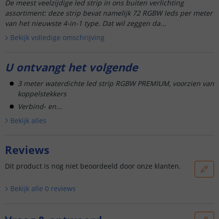
De meest veelzijdige led strip in ons buiten verlichting
assortiment: deze strip bevat namelijk 72 RGBW leds per meter
van het nieuwste 4-in-1 type. Dat wil zeggen da...
Bekijk volledige omschrijving
U ontvangt het volgende
3 meter waterdichte led strip RGBW PREMIUM, voorzien van
koppelstekkers
Verbind- en...
Bekijk alle
s
Reviews
Dit product is nog niet beoordeeld door onze klanten.
Bekijk alle
0
reviews