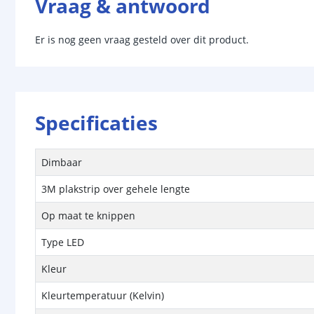
Vraag & antwoord
Er is nog geen vraag gesteld over dit product.
Specificaties
Dimbaar
3M plakstrip over gehele lengte
Op maat te knippen
Type LED
Kleur
Kleurtemperatuur (Kelvin)