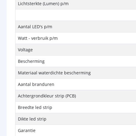
Lichtsterkte (Lumen) p/m
Aantal LED's p/m
Watt - verbruik p/m
Voltage
Bescherming
Materiaal waterdichte bescherming
Aantal branduren
Achtergrondkleur strip (PCB)
Breedte led strip
Dikte led strip
Garantie