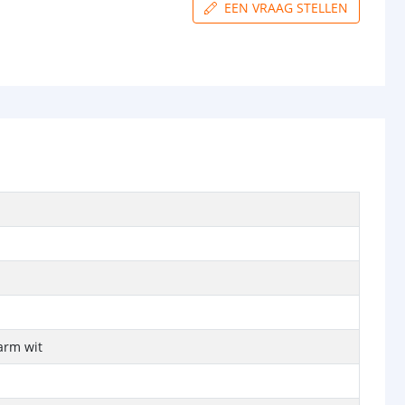
EEN VRAAG STELLEN
arm wit