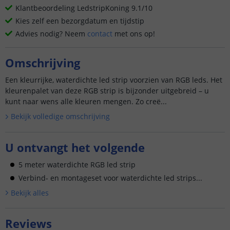
Klantbeoordeling LedstripKoning 9.1/10
Kies zelf een bezorgdatum en tijdstip
Advies nodig? Neem
contact
met ons op!
Omschrijving
Een kleurrijke, waterdichte led strip voorzien van RGB leds. Het
kleurenpalet van deze RGB strip is bijzonder uitgebreid – u
kunt naar wens alle kleuren mengen. Zo creë...
Bekijk volledige omschrijving
U ontvangt het volgende
5 meter waterdichte RGB led strip
Verbind- en montageset voor waterdichte led strips...
Bekijk alle
s
Reviews