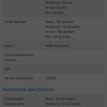
Premium: Epistar
Prime: SanAn
Pro: Epistar
Stralingshoek
Basic: 120 graden
Premium: 120 graden
Prime: 180 graden
Pro: 120 graden
Kleur
RGB multicolor
Kleurtemperatuur
-
(Kelvin)
CRI
-
Aantal branduren
50.000
Technische specificaties
Lichtsterkte
Basic: 252,3 lumen
(lumen) p/m
Premium: 514,9 lumen