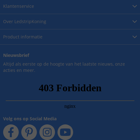
Klantenservice
Over
LedstripKoning
Product
informatie
Nieuwsbrief
Altijd als eerste op de hoogte van het laatste nieuws, onze
acties en meer.
Volg ons op Social Media