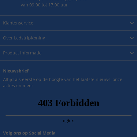
van 09.00 tot 17.00 uur
Klantenservice
Over
LedstripKoning
Product
informatie
Nieuwsbrief
Altijd als eerste op de hoogte van het laatste nieuws, onze
acties en meer.
Volg ons op Social Media