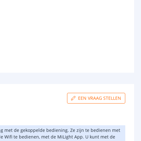
EEN VRAAG STELLEN
ing met de gekoppelde bediening. Ze zijn te bedienen met
 de Wifi te bedienen, met de MiLight App. U kunt met de