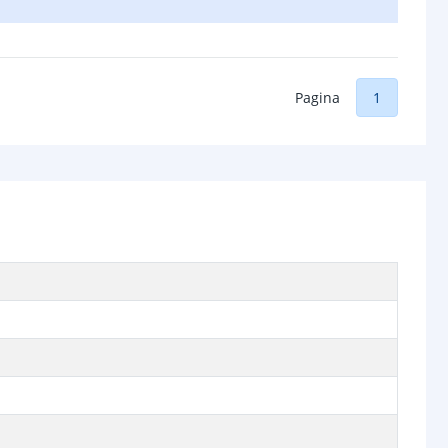
Pagina
1