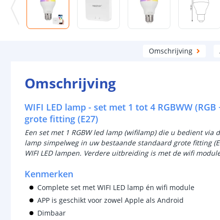
Omschrijving
Omschrijving
WIFI LED lamp - set met 1 tot 4 RGBWW (RGB
grote fitting (E27)
Een set met 1 RGBW led lamp (wifilamp) die u bedient via 
lamp simpelweg in uw bestaande standaard grote fitting (E
WIFI LED lampen. Verdere uitbreiding is met de wifi modul
Kenmerken
Complete set met WIFI LED lamp én wifi module
APP is geschikt voor zowel Apple als Android
Dimbaar