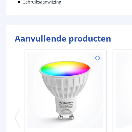
Gebruiksaanwijzing
Aanvullende producten