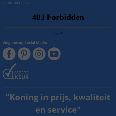
acties en meer.
Volg ons op Social Media
"
Koning in prijs, kwaliteit
en service
"