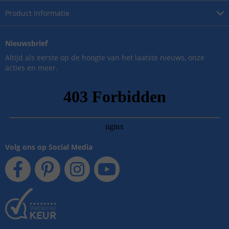
Product
informatie
Nieuwsbrief
Altijd als eerste op de hoogte van het laatste nieuws, onze
acties en meer.
Volg ons op Social Media