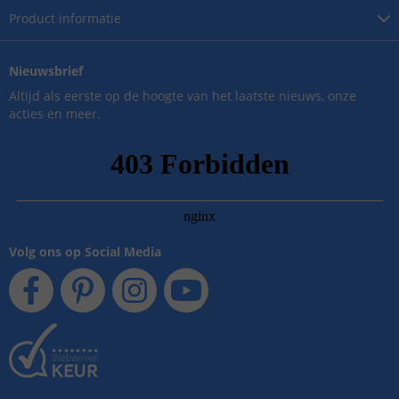
Product
informatie
Nieuwsbrief
Altijd als eerste op de hoogte van het laatste nieuws, onze
acties en meer.
Volg ons op Social Media