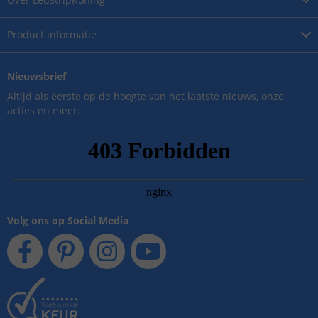
Product
informatie
Nieuwsbrief
Altijd als eerste op de hoogte van het laatste nieuws, onze
acties en meer.
Volg ons op Social Media