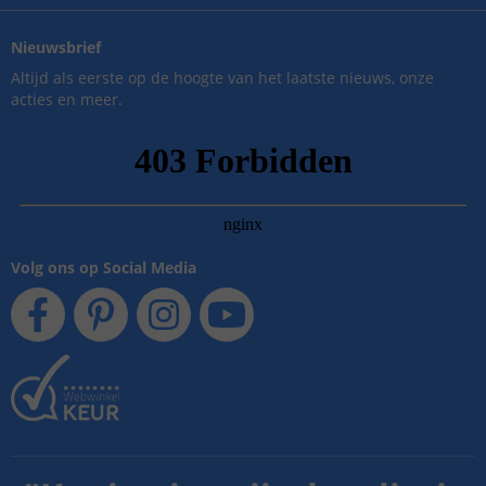
Nieuwsbrief
Altijd als eerste op de hoogte van het laatste nieuws, onze
acties en meer.
Volg ons op Social Media