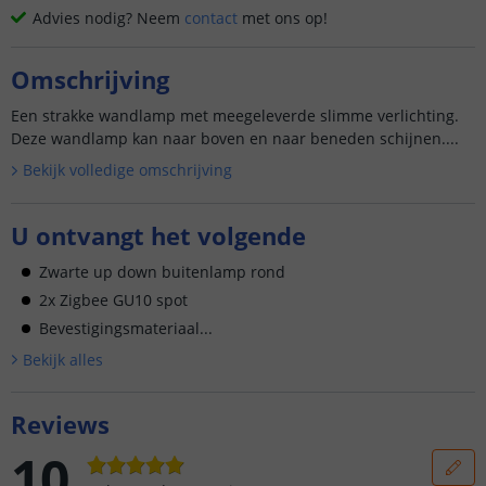
Advies nodig? Neem
contact
met ons op!
Omschrijving
Een strakke wandlamp met meegeleverde slimme verlichting.
Deze wandlamp kan naar boven en naar beneden schijnen....
Bekijk volledige omschrijving
U ontvangt het volgende
Zwarte up down buitenlamp rond
2x Zigbee GU10 spot
Bevestigingsmateriaal...
Bekijk alle
s
Reviews
10