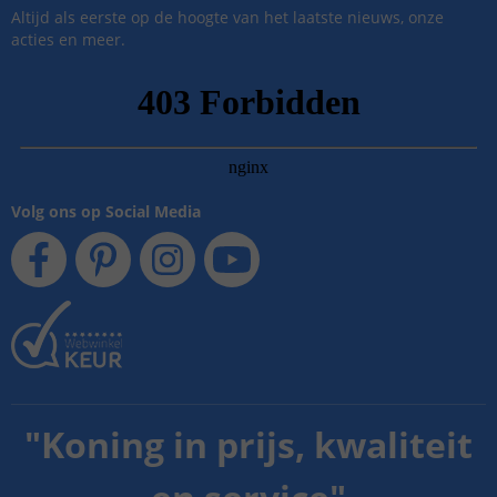
Altijd als eerste op de hoogte van het laatste nieuws, onze
acties en meer.
Volg ons op Social Media
"
Koning in prijs, kwaliteit