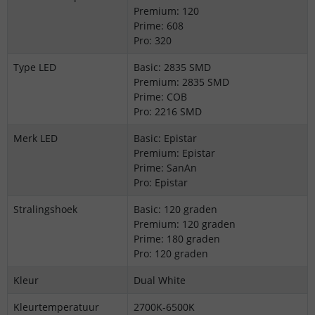
Premium: 120
Prime: 608
Pro: 320
Type LED
Basic: 2835 SMD
Premium: 2835 SMD
Prime: COB
Pro: 2216 SMD
Merk LED
Basic: Epistar
Premium: Epistar
Prime: SanAn
Pro: Epistar
Stralingshoek
Basic: 120 graden
Premium: 120 graden
Prime: 180 graden
Pro: 120 graden
Kleur
Dual White
Kleurtemperatuur
2700K-6500K