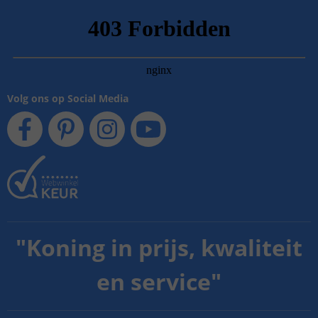
Volg ons op Social Media
"
Koning in prijs, kwaliteit
en service
"