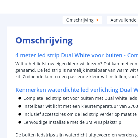
Omschrijving
Aanvullende
Omschrijving
4 meter led strip Dual White voor buiten - Co
Wilt u het liefst uw eigen kleur wit kiezen? Dat kan met een
genaamd. De led strip is namelijk instelbaar van warm wit 
zit. Zodoende kunt u een passende kleur wit instellen, van 
Kenmerken waterdichte led verlichting Dual W
Complete led strip set voor buiten met Dual White leds
Instelbaar wit licht met een kleurtemperatuur van 2700
Inclusief accessoires om de led strip verder op maat t
Eenvoudige installatie met de 3M VHB plakstrip
De buiten ledstrips zijn waterdicht uitgevoerd en worden g