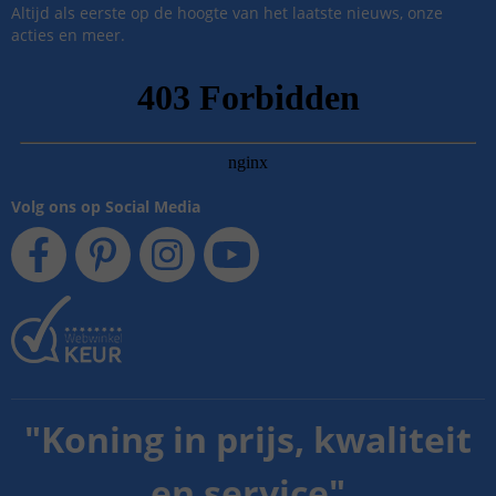
Altijd als eerste op de hoogte van het laatste nieuws, onze
acties en meer.
Volg ons op Social Media
"
Koning in prijs, kwaliteit
en service
"