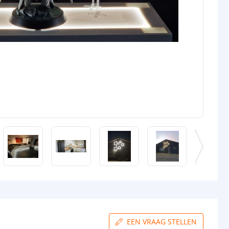
EEN VRAAG STELLEN