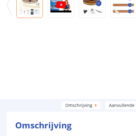
Omschrijving
Aanvullende
Omschrijving