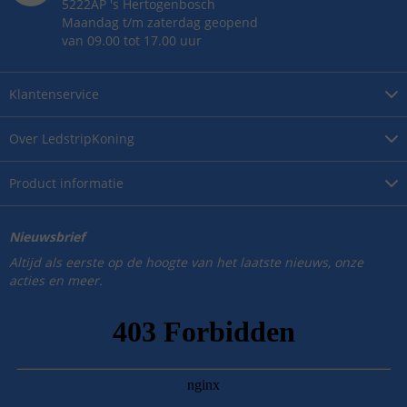
5222AP
's
Hertogenbosch
Maandag t/m zaterdag geopend
van 09.00 tot 17.00 uur
Klantenservice
Over
LedstripKoning
Product
informatie
Nieuwsbrief
Altijd als eerste op de hoogte van het laatste nieuws, onze
acties en meer.