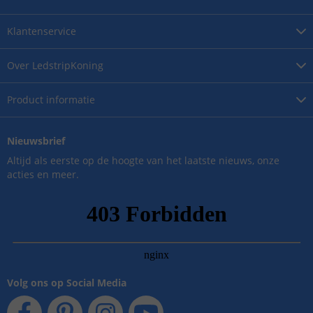
Klantenservice
Over
LedstripKoning
Product
informatie
Nieuwsbrief
Altijd als eerste op de hoogte van het laatste nieuws, onze
acties en meer.
Volg ons op Social Media