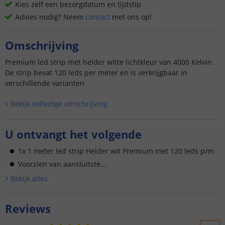
Kies zelf een bezorgdatum en tijdstip
Advies nodig? Neem
contact
met ons op!
Omschrijving
Premium led strip met helder witte lichtkleur van 4000 Kelvin.
De strip bevat 120 leds per meter en is verkrijgbaar in
verschillende varianten
Bekijk volledige omschrijving
U ontvangt het volgende
1x 1 meter led strip Helder wit Premium met 120 leds p/m
Voorzien van aansluitste...
Bekijk alle
s
Reviews