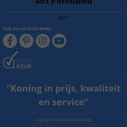
Volg ons op Social Media
"
Koning in prijs, kwaliteit
en service
"
Copyright
©
2026
LedstripKoning