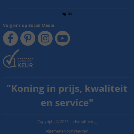
Volg ons op Social Media
"
Koning in prijs, kwaliteit
en service
"
Copyright
©
2026
LedstripKoning
Algemene voorwaarden