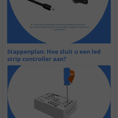
Stappenplan: Hoe sluit u een led
strip controller aan?