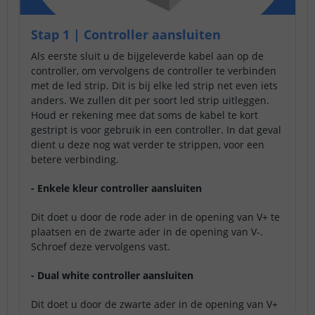
Stap 1 | Controller aansluiten
Als eerste sluit u de bijgeleverde kabel aan op de
controller, om vervolgens de controller te verbinden
met de led strip. Dit is bij elke led strip net even iets
anders. We zullen dit per soort led strip uitleggen.
Houd er rekening mee dat soms de kabel te kort
gestript is voor gebruik in een controller. In dat geval
dient u deze nog wat verder te strippen, voor een
betere verbinding.
- Enkele kleur controller aansluiten
Dit doet u door de rode ader in de opening van V+ te
plaatsen en de zwarte ader in de opening van V-.
Schroef deze vervolgens vast.
- Dual white controller aansluiten
Dit doet u door de zwarte ader in de opening van V+