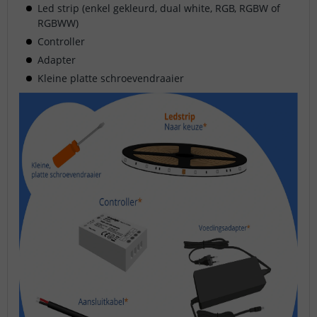
Led strip (enkel gekleurd, dual white, RGB, RGBW of
RGBWW)
Controller
Adapter
Kleine platte schroevendraaier