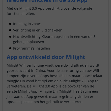
Met de Milight 3.0 App beschikt u over de volgende
functionaliteiten:
Indeling in zones
Verlichting in en uitschakelen
Nachtverlichting Kleuren opslaan in één van de 5
geheugenplaatsen
Programma’s instellen
App ontwikkeld door Milight
Milight Wifi verlichting vindt wereldwijd aftrek en wordt
geproduceerd in China. Voor de aansturing van uw Wifi
lampen zijn diverse Apps beschikbaar, maar ontwikkelaar
mingjie Lin vond het tijd om de oude MIlight 2.0 App te
verbeteren. De Milight 3.0 App is de opvolger van de
eerste Milight App. Mingjie Lin (Milight) heeft ruim een
jaar aan de App gewerkt, maar regelmatig vinden er
updates plaatst om het gebruik te verbeteren.