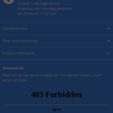
5222AP
's
Hertogenbosch
Maandag t/m zaterdag geopend
van 09.00 tot 17.00 uur
Klantenservice
Over
LedstripKoning
Product
informatie
Nieuwsbrief
Altijd als eerste op de hoogte van het laatste nieuws, onze
acties en meer.