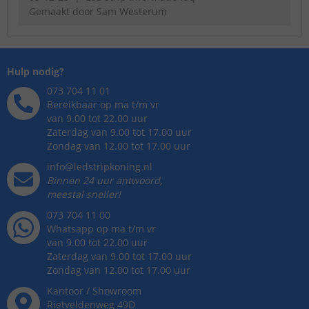
Gemaakt door
Sam Westerum
Hulp nodig?
073 704 11 01
Bereikbaar op ma t/m vr
van 9.00 tot 22.00 uur
Zaterdag van 9.00 tot 17.00 uur
Zondag van 12.00 tot 17.00 uur
info@ledstripkoning.nl
Binnen 24 uur antwoord,
meestal sneller!
073 704 11 00
Whatsapp op ma t/m vr
van 9.00 tot 22.00 uur
Zaterdag van 9.00 tot 17.00 uur
Zondag van 12.00 tot 17.00 uur
Kantoor / Showroom
Rietveldenweg
49
D