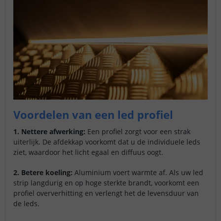
Voordelen van een led profiel
1. Nettere afwerking:
Een profiel zorgt voor een strak
uiterlijk. De afdekkap voorkomt dat u de individuele leds
ziet, waardoor het licht egaal en diffuus oogt.
2. Betere koeling:
Aluminium voert warmte af. Als uw led
strip langdurig en op hoge sterkte brandt, voorkomt een
profiel oververhitting en verlengt het de levensduur van
de leds.