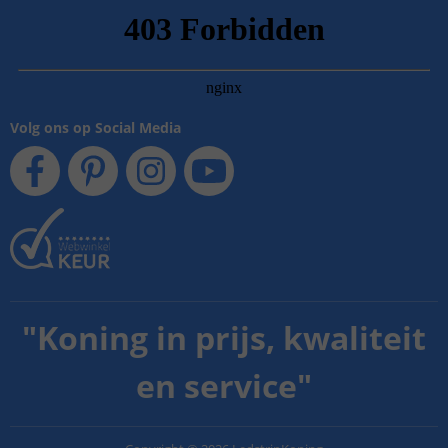
Volg ons op Social Media
"
Koning in prijs, kwaliteit
en service
"