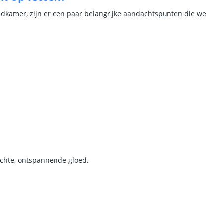
adkamer, zijn er een paar belangrijke aandachtspunten die we
zachte, ontspannende gloed.