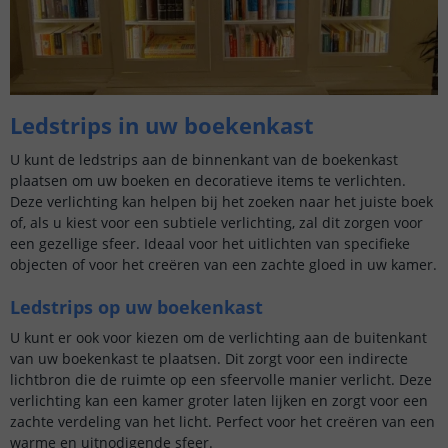
Ledstrips in uw boekenkast
U kunt de ledstrips aan de binnenkant van de boekenkast
plaatsen om uw boeken en decoratieve items te verlichten.
Deze verlichting kan helpen bij het zoeken naar het juiste boek
of, als u kiest voor een subtiele verlichting, zal dit zorgen voor
een gezellige sfeer. Ideaal voor het uitlichten van specifieke
objecten of voor het creëren van een zachte gloed in uw kamer.
Ledstrips op uw boekenkast
U kunt er ook voor kiezen om de verlichting aan de buitenkant
van uw boekenkast te plaatsen. Dit zorgt voor een indirecte
lichtbron die de ruimte op een sfeervolle manier verlicht. Deze
verlichting kan een kamer groter laten lijken en zorgt voor een
zachte verdeling van het licht. Perfect voor het creëren van een
warme en uitnodigende sfeer.