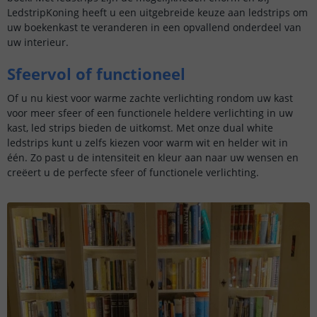
LedstripKoning heeft u een uitgebreide keuze aan ledstrips om
uw boekenkast te veranderen in een opvallend onderdeel van
uw interieur.
Sfeervol of functioneel
Of u nu kiest voor warme zachte verlichting rondom uw kast
voor meer sfeer of een functionele heldere verlichting in uw
kast, led strips bieden de uitkomst. Met onze dual white
ledstrips kunt u zelfs kiezen voor warm wit en helder wit in
één. Zo past u de intensiteit en kleur aan naar uw wensen en
creëert u de perfecte sfeer of functionele verlichting.