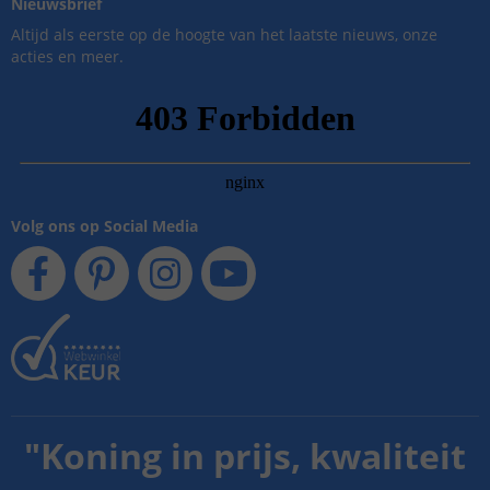
Nieuwsbrief
Altijd als eerste op de hoogte van het laatste nieuws, onze
acties en meer.
Volg ons op Social Media
"
Koning in prijs, kwaliteit