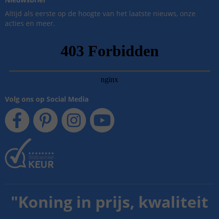
Altijd als eerste op de hoogte van het laatste nieuws, onze
acties en meer.
Volg ons op Social Media
"
Koning in prijs, kwaliteit