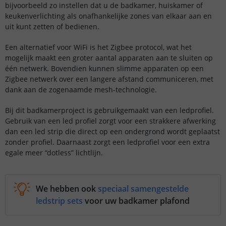
bijvoorbeeld zo instellen dat u de badkamer, huiskamer of
keukenverlichting als onafhankelijke zones van elkaar aan en
uit kunt zetten of bedienen.
Een alternatief voor WiFi is het Zigbee protocol, wat het
mogelijk maakt een groter aantal apparaten aan te sluiten op
één netwerk. Bovendien kunnen slimme apparaten op een
Zigbee netwerk over een langere afstand communiceren, met
dank aan de zogenaamde mesh-technologie.
Bij dit badkamerproject is gebruikgemaakt van een ledprofiel.
Gebruik van een led profiel zorgt voor een strakkere afwerking
dan een led strip die direct op een ondergrond wordt geplaatst
zonder profiel. Daarnaast zorgt een ledprofiel voor een extra
egale meer “dotless” lichtlijn.
We hebben ook
speciaal samengestelde
ledstrip sets
voor uw badkamer plafond