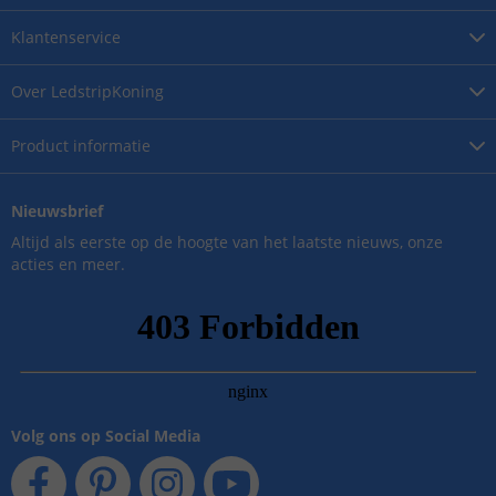
Klantenservice
Over
LedstripKoning
Product
informatie
Nieuwsbrief
Altijd als eerste op de hoogte van het laatste nieuws, onze
acties en meer.
Volg ons op Social Media