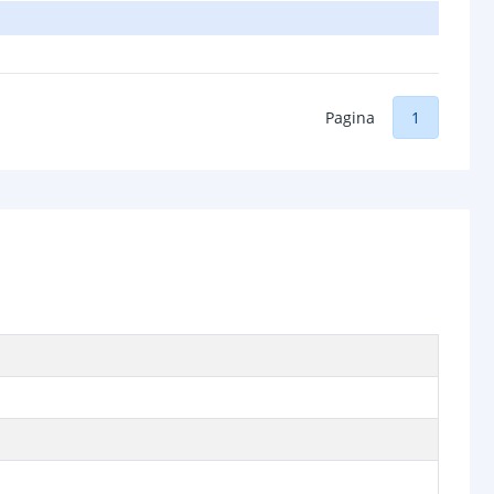
Pagina
1