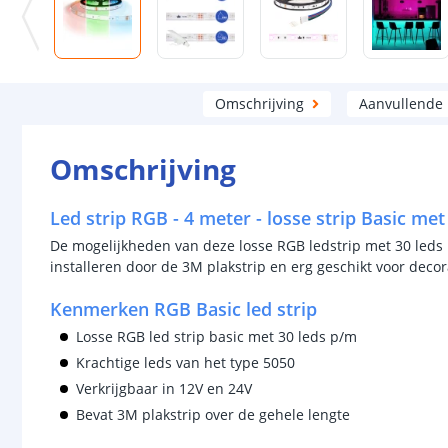
Omschrijving
Aanvullende
Omschrijving
Led strip RGB - 4 meter - losse strip Basic met
De mogelijkheden van deze losse RGB ledstrip met 30 leds p/
installeren door de 3M plakstrip en erg geschikt voor deco
Kenmerken RGB Basic led strip
Losse RGB led strip basic met 30 leds p/m
Krachtige leds van het type 5050
Verkrijgbaar in 12V en 24V
Bevat 3M plakstrip over de gehele lengte