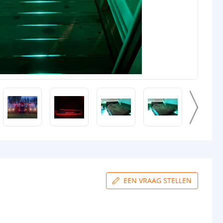
EEN VRAAG STELLEN