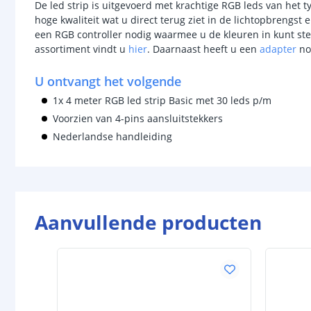
De led strip is uitgevoerd met krachtige RGB leds van het 
hoge kwaliteit wat u direct terug ziet in de lichtopbrengst
een RGB controller nodig waarmee u de kleuren in kunt ste
assortiment vindt u
hier
. Daarnaast heeft u een
adapter
nod
U ontvangt het volgende
1x 4 meter RGB led strip Basic met 30 leds p/m
Voorzien van 4-pins aansluitstekkers
Nederlandse handleiding
Aanvullende producten