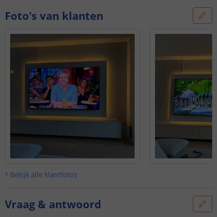
Foto's van klanten
Bekijk alle
klantfoto’s
Vraag & antwoord