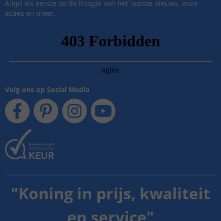
Altijd als eerste op de hoogte van het laatste nieuws, onze
acties en meer.
Volg ons op Social Media
"
Koning in prijs, kwaliteit
en service
"